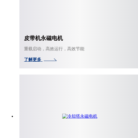
皮带机永磁电机
重载启动，高效运行，高效节能
了解更多