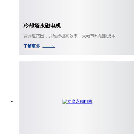
冷却塔永磁电机
宽调速范围，并维持极高效率，大幅节约能源成本
了解更多