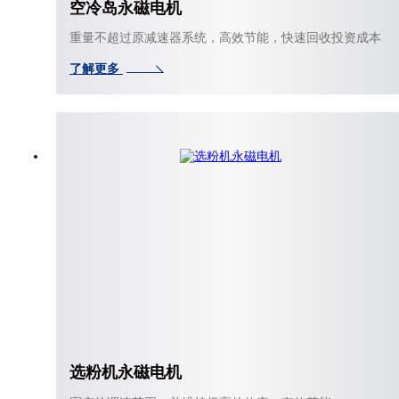
空冷岛永磁电机
重量不超过原减速器系统，高效节能，快速回收投资成本
了解更多
选粉机永磁电机