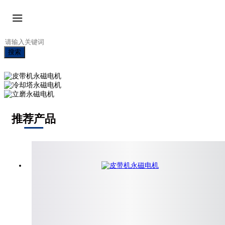
搜索
推荐产品