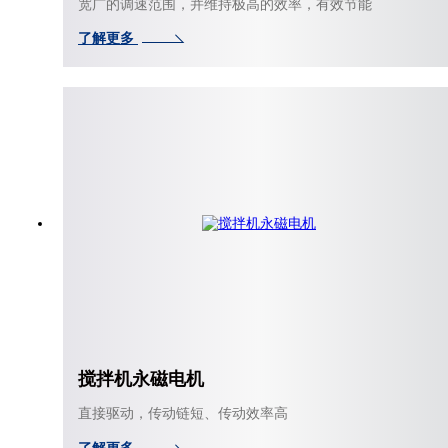
宽广的调速范围，并维持极高的效率，有效节能
了解更多
搅拌机永磁电机
直接驱动，传动链短、传动效率高