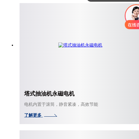
塔式抽油机永磁电机
电机内置于滚筒，静音紧凑，高效节能
了解更多