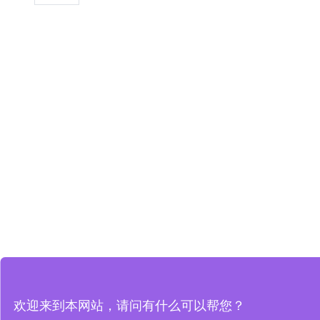
欢迎来到本网站，请问有什么可以帮您？