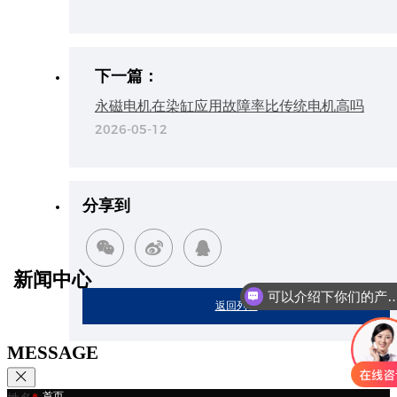
下一篇：
永磁电机在染缸应用故障率比传统电机高吗
2026-05-12
分享到
新闻中心
可以介绍下你们的
返回列表
MESSAGE
首页