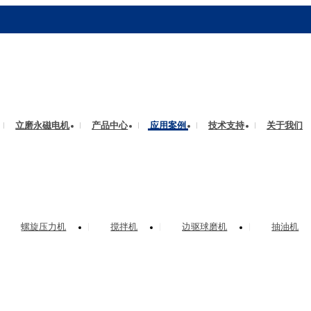
立磨永磁电机
产品中心
应用案例
技术支持
关于我们
螺旋压力机
搅拌机
边驱球磨机
抽油机