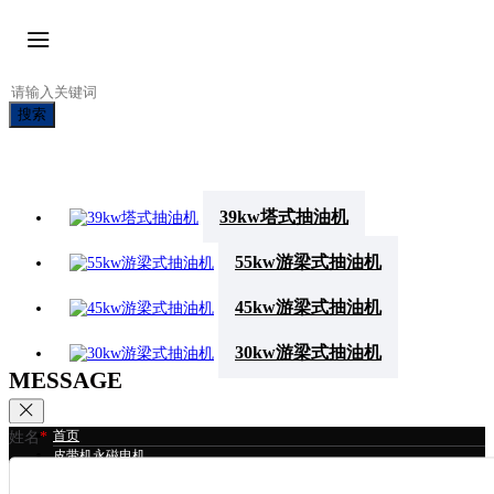
搜索
39kw塔式抽油机
55kw游梁式抽油机
45kw游梁式抽油机
30kw游梁式抽油机
MESSAGE
首页
姓名
*
皮带机永磁电机
冷却塔永磁电机