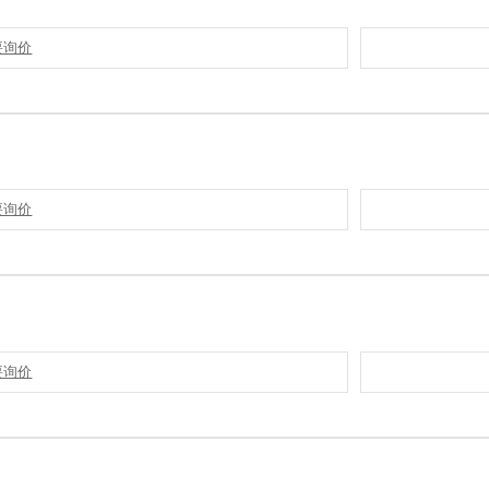
要询价
要询价
要询价