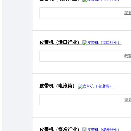
我
皮带机（港口行业）
我
皮带机（电滚筒）
我
皮带机（煤炭行业）