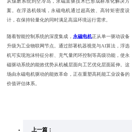
从煤磨系统到空冷岛，永磁直驱技术已形成标准化解决方
案。在浮选机领域，永磁电机通过超高效、高转矩密度设
计，在保持轻量化的同时满足高温环境运行需求。
随着智能控制系统的深度集成，
永磁电机
正从单一驱动设备
升级为工业物联网节点。通过部署机器视觉与AI算法，浮选
机可实现泡沫特征分析、充气量闭环控制等高级功能，使永
磁驱动系统的能效优势从机械层面向工艺优化层面延伸。这
场由永磁电机驱动的能效革命，正在重塑高耗能工业设备的
价值评估体系。
上一篇：