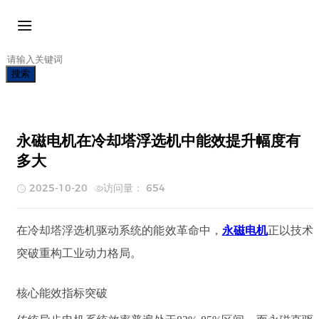
搜索
永磁电机在冷却塔浮选机中能效提升幅度有
多大
2025-10-20
访问量： 654
在冷却塔浮选机驱动系统的能效革命中，
永磁电机
正以技术
突破重构工业动力格局。
核心能效指标突破